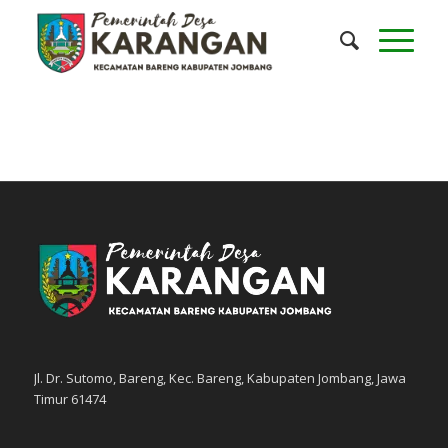
Jl. Dr. Sutomo, Bareng, Kec. Bareng, Kabupaten Jombang, Jawa
Timur 61474