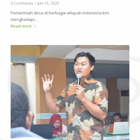
0 Comments
/
Juni 15, 2025
Pemerintah desa di berbagai wilayah Indonesia kini
menghadapi…
Read more