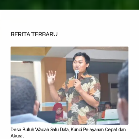
BERITA TERBARU
Desa Butuh Wadah Satu Data, Kunci Pelayanan Cepat dan
Akurat