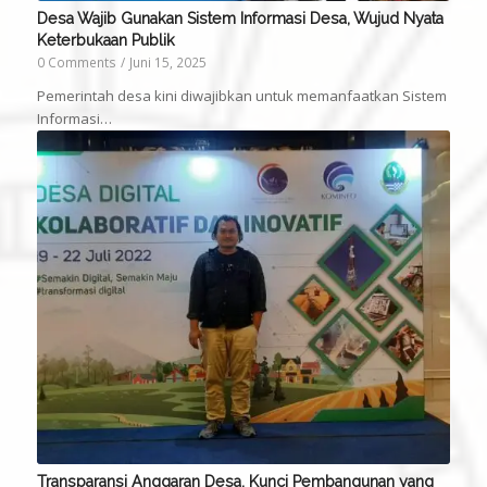
Desa Wajib Gunakan Sistem Informasi Desa, Wujud Nyata
Keterbukaan Publik
0 Comments
/
Juni 15, 2025
Pemerintah desa kini diwajibkan untuk memanfaatkan Sistem
Informasi…
Transparansi Anggaran Desa, Kunci Pembangunan yang