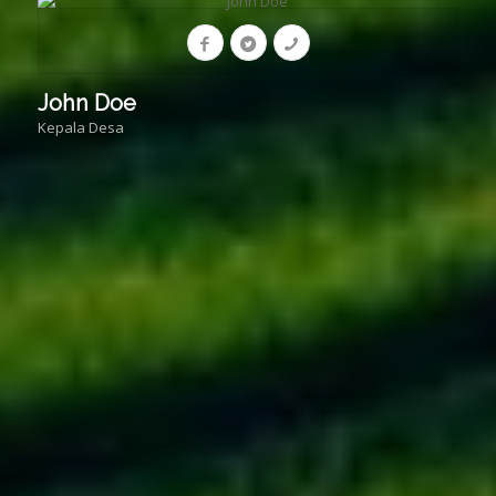
John Doe
Kepala Desa