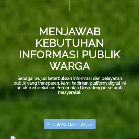
MENJAWAB
KEBUTUHAN
INFORMASI PUBLIK
WARGA
Sebagai wujud keterbukaan informasi dan pelayanan
publik yang transparan, kami hadirkan platform digital ini
untuk mendekatkan Pemerintah Desa dengan seluruh
masyarakat.
INFORMASI LEBIH LANJUT